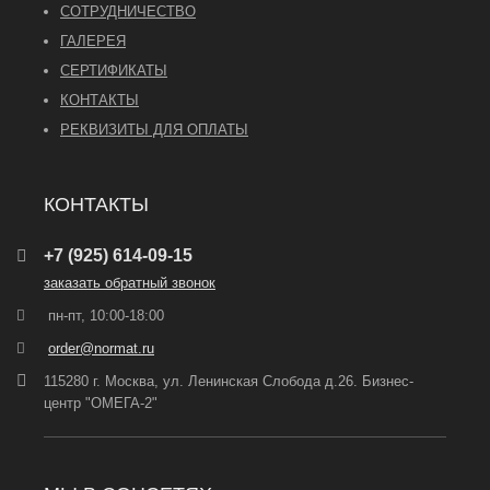
СОТРУДНИЧЕСТВО
ГАЛЕРЕЯ
СЕРТИФИКАТЫ
КОНТАКТЫ
РЕКВИЗИТЫ ДЛЯ ОПЛАТЫ
КОНТАКТЫ
+7 (925) 614-09-15
заказать обратный звонок
пн-пт, 10:00-18:00
order@normat.ru
115280 г. Москва, ул. Ленинская Слобода д.26. Бизнес-
центр "ОМЕГА-2"