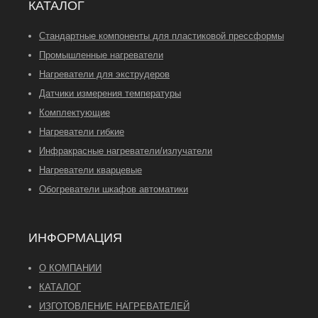
КАТАЛОГ
Стандартные компоненты для пластиковой прессформы
Промышленные нагреватели
Нагреватели для экструдеров
Датчики измерения температуры
Комплектующие
Нагреватели гибкие
Инфракрасные нагреватели/излучатели
Нагреватели кварцевые
Обогреватели шкафов автоматики
ИНФОРМАЦИЯ
О КОМПАНИИ
КАТАЛОГ
ИЗГОТОВЛЕНИЕ НАГРЕВАТЕЛЕЙ