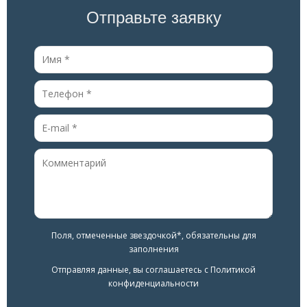
Отправьте заявку
Поля, отмеченные звездочкой*, обязательны для
заполнения
Отправляя данные, вы соглашаетесь с
Политикой
конфиденциальности