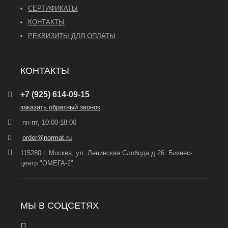
СЕРТИФИКАТЫ
КОНТАКТЫ
РЕКВИЗИТЫ ДЛЯ ОПЛАТЫ
КОНТАКТЫ
+7 (925) 614-09-15
заказать обратный звонок
пн-пт, 10:00-18:00
order@normat.ru
115280 г. Москва, ул. Ленинская Слобода д.26. Бизнес-
центр "ОМЕГА-2"
МЫ В СОЦСЕТЯХ