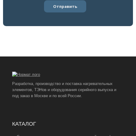
Разработка, производство и поставка нагревательных
элементов, ТЭНов и оборудования серийного выпуска и
под заказ в Москве и по всей России.
КАТАЛОГ