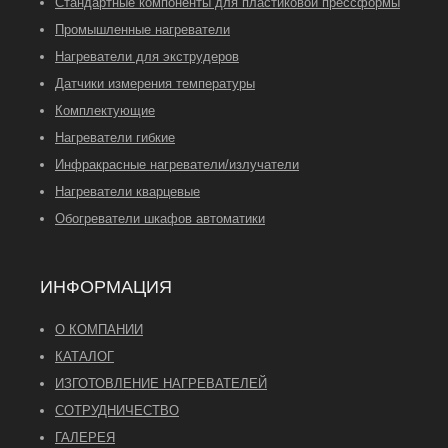
Стандартные компоненты для пластиковой прессформы
Промышленные нагреватели
Нагреватели для экструдеров
Датчики измерения температуры
Комплектующие
Нагреватели гибкие
Инфракрасные нагреватели/излучатели
Нагреватели кварцевые
Обогреватели шкафов автоматики
ИНФОРМАЦИЯ
О КОМПАНИИ
КАТАЛОГ
ИЗГОТОВЛЕНИЕ НАГРЕВАТЕЛЕЙ
СОТРУДНИЧЕСТВО
ГАЛЕРЕЯ