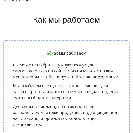
Как мы работаем
Вы можете выбрать нужную продукцию
самостоятельно на сайте или связаться с нашим
менеджером, чтобы получить больше информации.
Мы подберем все нужные комплектующие для
вашего проекта или изготовим их специально, если
нужна особая конфигурация.
Для сложных индивидуальных проектов
разработаем чертежи продукции, подходящей под
ваши задачи, и организуем консультации
специалистов.