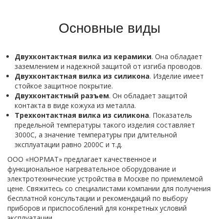
Основные виды
Двухконтактная вилка из керамики
. Она обладает
заземлением и надежной защитой от изгиба проводов.
Двухконтактная вилка из силикона
. Изделие имеет
стойкое защитное покрытие.
Двухконтактный разъем
. Он обладает защитой
контакта в виде кожуха из металла.
Трехконтактная вилка из силикона
. Показатель
предельной температуры такого изделия составляет
3000С, а значение температуры при длительной
эксплуатации равно 2000С и т.д.
ООО «НОРМАТ» предлагает качественное и
функциональное нагревательное оборудование и
электротехнические устройства в Москве по приемлемой
цене. Свяжитесь со специалистами компании для получения
бесплатной консультации и рекомендаций по выбору
приборов и приспособлений для конкретных условий
эксплуатации.