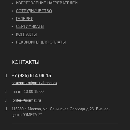
ИЗГОТОВЛЕНИЕ НАГРЕВАТЕЛЕЙ
СОТРУДНИЧЕСТВО
ГАЛЕРЕЯ
СЕРТИФИКАТЫ
КОНТАКТЫ
РЕКВИЗИТЫ ДЛЯ ОПЛАТЫ
КОНТАКТЫ
+7 (925) 614-09-15
заказать обратный звонок
пн-пт, 10:00-18:00
order@normat.ru
115280 г. Москва, ул. Ленинская Слобода д.26. Бизнес-
центр "ОМЕГА-2"