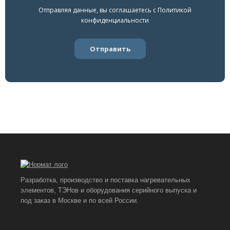
Отправляя данные, вы соглашаетесь с
Политикой
конфиденциальности
Разработка, производство и поставка нагревательных
элементов, ТЭНов и оборудования серийного выпуска и
под заказ в Москве и по всей России.