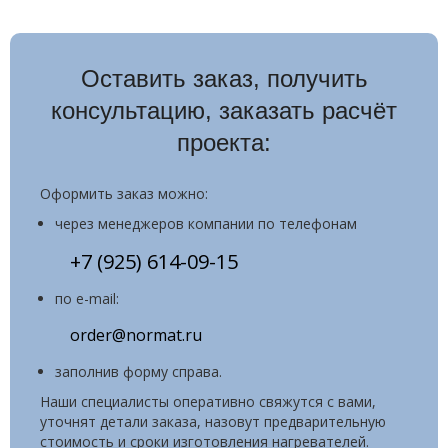
Оставить заказ, получить
консультацию, заказать расчёт
проекта:
Оформить заказ можно:
через менеджеров компании по телефонам
+7 (925) 614-09-15
по e-mail:
order@normat.ru
заполнив форму справа.
Наши специалисты оперативно свяжутся с вами,
уточнят детали заказа, назовут предварительную
стоимость и сроки изготовления нагревателей.