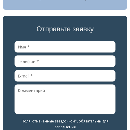
Отправьте заявку
Поля, отмеченные звездочкой*, обязательны для
заполнения