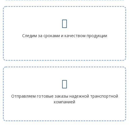
Следим за сроками и качеством продукции
Отправляем готовые заказы надежной транспортной
компанией