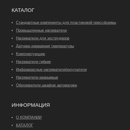
КАТАЛОГ
Стандартные компоненты для пластиковой прессформы
Промышленные нагреватели
Нагреватели для экструдеров
Датчики измерения температуры
Комплектующие
Нагреватели гибкие
Инфракрасные нагреватели/излучатели
Нагреватели кварцевые
Обогреватели шкафов автоматики
ИНФОРМАЦИЯ
О КОМПАНИИ
КАТАЛОГ