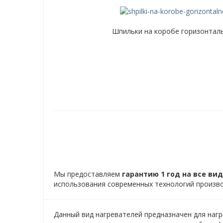
Шпильки на коробе горизонталь
Мы предоставляем
гарантию 1 год на все ви
использования современных технологий произво
Данный вид нагревателей предназначен для нагр