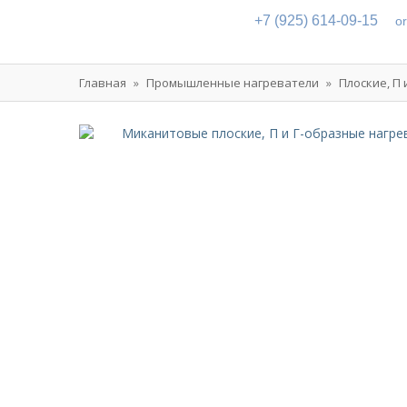
+7 (925) 614-09-15
o
Главная
»
Промышленные нагреватели
»
Плоские, П