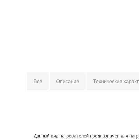
Всё
Описание
Технические харак
Данный вид нагревателей предназначен для нагр