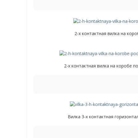
2-х контактная вилка на кор
2-х контактная вилка на коробе п
Вилка 3-х контактная горизонта