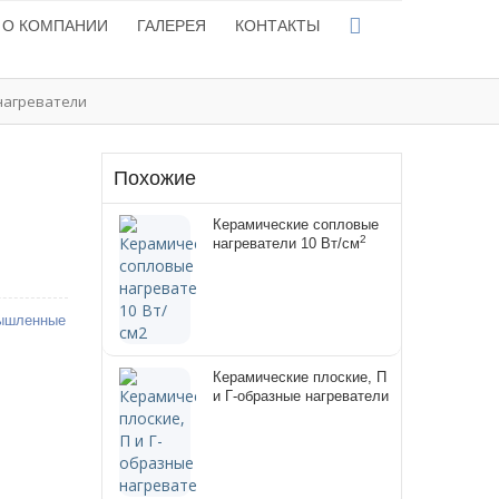
О КОМПАНИИ
ГАЛЕРЕЯ
КОНТАКТЫ
нагреватели
Похожие
Керамические сопловые
2
нагреватели 10 Вт/см
ышленные
Керамические плоские, П
и Г-образные нагреватели