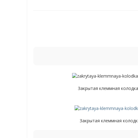
Закрытая клеммная колодка
Закрытая клеммная колодк