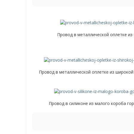
Провод в металлической оплетке из
Провод в металлической оплетке из широкой
Провод в силиконе из малого короба го