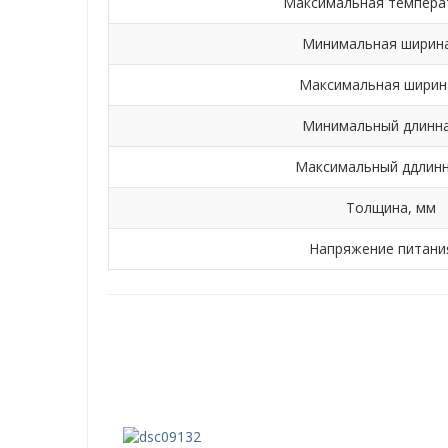
Максимальная температ
Минимальная ширина
Максимальная ширин
Минимальный длинна
Максимальный ддлинн
Толщина, мм
Напряжение питани