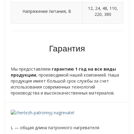
12, 24, 48, 110,
Напряжение питания, В
220, 380
Гарантия
Мы предоставляем
гарантию 1 год на все виды
продукции
, производимой нашей компанией. Наша
продукция имеет большой срок службы за счет
использования современных технологий
производства и высококачественных материалов.
L — общая длина патронного нагревателя