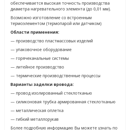
обеспечивается высокая точность производства
диаметра нагревательного элемента (до 0,01 мм).
Возможно изготовление со встроенным
термоэлементом (термопарой или датчиком)
Области применения:
— производство пластмассовых изделий
— упаковочное оборудование
— горячеканальные системы
— литейное производство
— термические производственные процессы
Варианты заделки вровода:
— провод изолированный стеклотканью
— силиконовая трубка армированная стеклотканью
— металлическая оплетка
— гибкий металлорукав
Более подробную информацию Вы можете узнать по