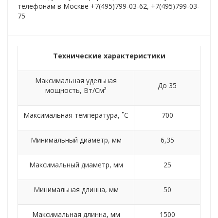
телефонам в Москве +7(495)799-03-62, +7(495)799-03-
75
Технические характеристики
Максимальная удельная
До 35
мощность, Вт/См²
Максимальная температура, ˚C
700
Минимальный диаметр, мм
6,35
Максимальный диаметр, мм
25
Минимальная длинна, мм
50
Максимальная длинна, мм
1500