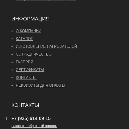
ИНФОРМАЦИЯ
О КОМПАНИИ
КАТАЛОГ
ИЗГОТОВЛЕНИЕ НАГРЕВАТЕЛЕЙ
СОТРУДНИЧЕСТВО
ГАЛЕРЕЯ
СЕРТИФИКАТЫ
КОНТАКТЫ
РЕКВИЗИТЫ ДЛЯ ОПЛАТЫ
КОНТАКТЫ
+7 (925) 614-09-15
заказать обратный звонок