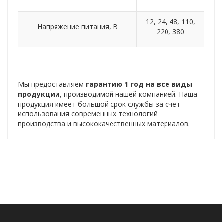
12, 24, 48, 110,
Напряжение питания, В
220, 380
Мы предоставляем
гарантию 1 год на все виды
продукции
, производимой нашей компанией. Наша
продукция имеет большой срок службы за счет
использования современных технологий
производства и высококачественных материалов.