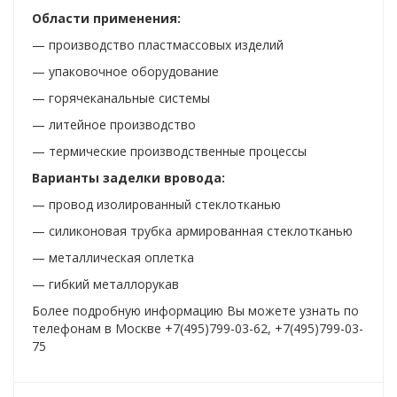
Области применения:
— производство пластмассовых изделий
— упаковочное оборудование
— горячеканальные системы
— литейное производство
— термические производственные процессы
Варианты заделки вровода:
— провод изолированный стеклотканью
— силиконовая трубка армированная стеклотканью
— металлическая оплетка
— гибкий металлорукав
Более подробную информацию Вы можете узнать по
телефонам в Москве +7(495)799-03-62, +7(495)799-03-
75