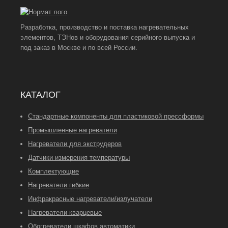
Разработка, производство и поставка нагревательных
элементов, ТЭНов и оборудования серийного выпуска и
под заказ в Москве и по всей России.
КАТАЛОГ
Стандартные компоненты для пластиковой прессформы
Промышленные нагреватели
Нагреватели для экструдеров
Датчики измерения температуры
Комплектующие
Нагреватели гибкие
Инфракрасные нагреватели/излучатели
Нагреватели кварцевые
Обогреватели шкафов автоматики