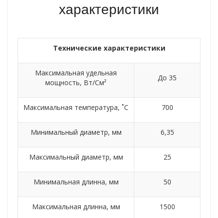
характеристики
Технические характеристики
Максимальная удельная
До 35
мощность, Вт/См²
Максимальная температура, ˚C
700
Минимальный диаметр, мм
6,35
Максимальный диаметр, мм
25
Минимальная длинна, мм
50
Максимальная длинна, мм
1500