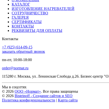
КАТАЛОГ
ИЗГОТОВЛЕНИЕ НАГРЕВАТЕЛЕЙ
СОТРУДНИЧЕСТВО
ГАЛЕРЕЯ
СЕРТИФИКАТЫ
КОНТАКТЫ
РЕКВИЗИТЫ ДЛЯ ОПЛАТЫ
Контакты
+7 (925) 614-09-15
заказать обратный звонок
пн-пт, 10:00-18:00
order@normat.ru
115280 г. Москва, ул. Ленинская Слобода д.26. Бизнес-центр 
Мы в соцсетях
© 2026
ООО «Нормат»
. Все права защищены
© 2026
Bisteinoff - Создание сайтов и SEO
Политика конфиденциальности
|
Карта сайта