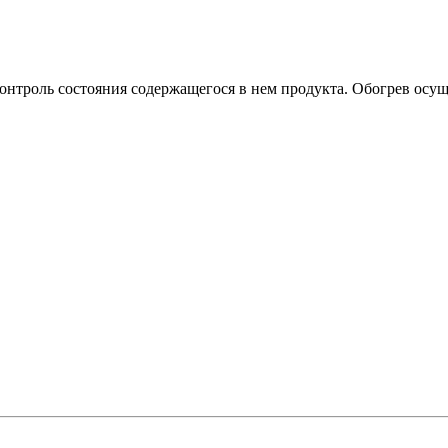
контроль состояния содержащегося в нем продукта. Обогрев осущ