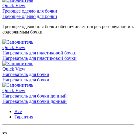
Quick View
Греющее одеяло для бочки
Греющее одеяло для бочки
Греющее одеяло для бочки обеспечивает нагрев резервуаров и 
содержимым бочки.
Quick View
Нагреватель для пластиковой бочки
Нагреватель для пластиковой бочки
Quick View
Нагреватель для бочки
Нагреватель для бочки
Quick View
Нагреватель для бочки донный
Нагреватель для бочки донный
Всё
Гарантия