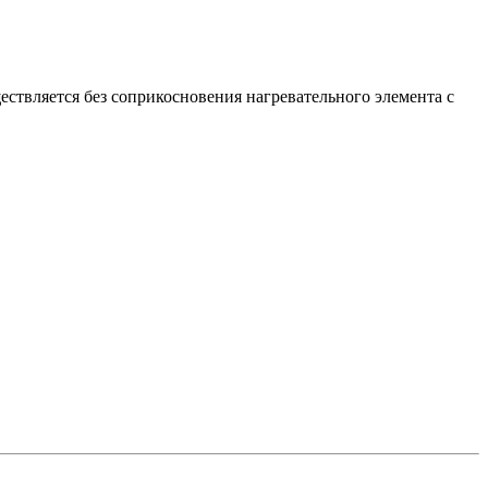
ествляется без соприкосновения нагревательного элемента с