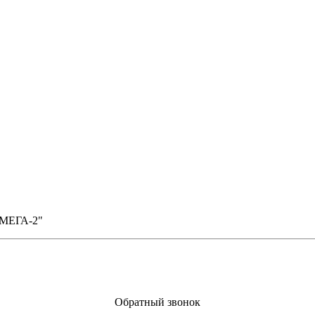
"ОМЕГА-2"
Обратный звонок