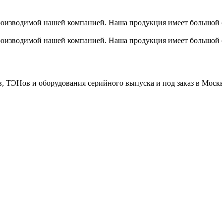
роизводимой нашей компанией. Наша продукция имеет большой 
роизводимой нашей компанией. Наша продукция имеет большой 
в, ТЭНов и оборудования серийного выпуска и под заказ в Москв