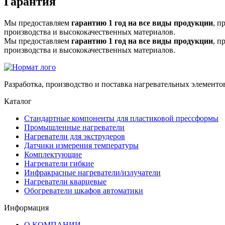
Гарантия
Мы предоставляем
гарантию 1 год на все виды продукции
, п
производства и высококачественных материалов.
Мы предоставляем
гарантию 1 год на все виды продукции
, п
производства и высококачественных материалов.
Разработка, производство и поставка нагревательных элементо
Каталог
Стандартные компоненты для пластиковой прессформы
Промышленные нагреватели
Нагреватели для экструдеров
Датчики измерения температуры
Комплектующие
Нагреватели гибкие
Инфракрасные нагреватели/излучатели
Нагреватели кварцевые
Обогреватели шкафов автоматики
Информация
О КОМПАНИИ