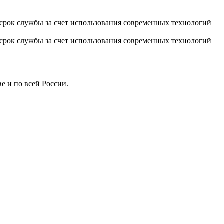
срок службы за счет использования современных технологий
срок службы за счет использования современных технологий
е и по всей России.